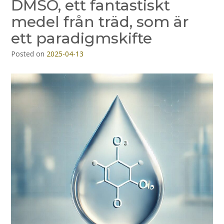
DMSO, ett fantastiskt
medel från träd, som är
ett paradigmskifte
Posted on
2025-04-13