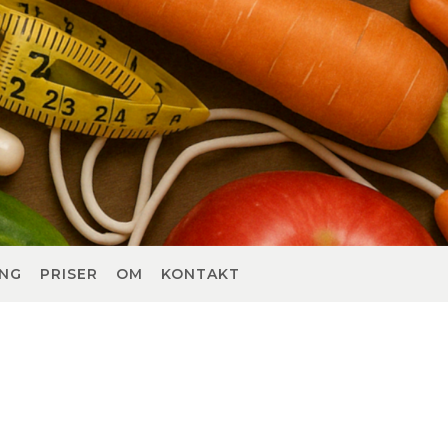
ING
PRISER
OM
KONTAKT