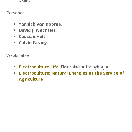
okänd.
Personer
Yannick Van Doorne.
David J. Wechsler.
Cassian Holt.
Calvin Farady.
Webbplatser
Electroculture Life
. Elektrokultur för nybörjare.
Electroculture: Natural Energies at the Service of
Agriculture