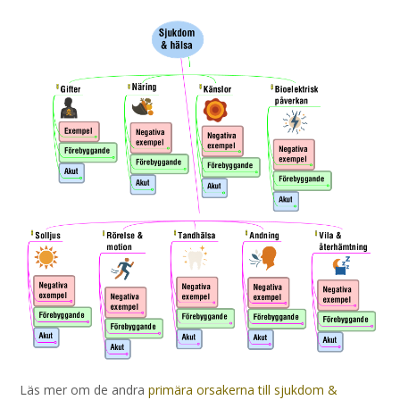
Läs mer om de andra
primära orsakerna till sjukdom &